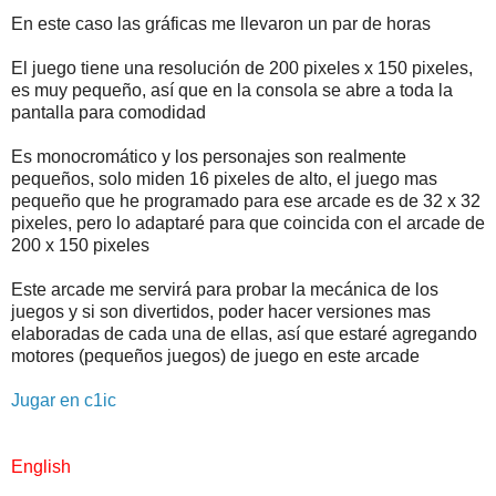
En este caso las gráficas me llevaron un par de horas
El juego tiene una resolución de 200 pixeles x 150 pixeles,
es muy pequeño, así que en la consola se abre a toda la
pantalla para comodidad
Es monocromático y los personajes son realmente
pequeños, solo miden 16 pixeles de alto, el juego mas
pequeño que he programado para ese arcade es de 32 x 32
pixeles, pero lo adaptaré para que coincida con el arcade de
200 x 150 pixeles
Este arcade me servirá para probar la mecánica de los
juegos y si son divertidos, poder hacer versiones mas
elaboradas de cada una de ellas, así que estaré agregando
motores (pequeños juegos) de juego en este arcade
Jugar en c1ic
English