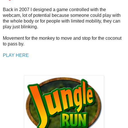
Back in 2007 I designed a game controlled with the
webcam, lot of potential because someone could play with
the whole body or for people with limited mobility, they can
play just blinking.
Movement for the monkey to move and stop for the coconut
to pass by.
PLAY HERE