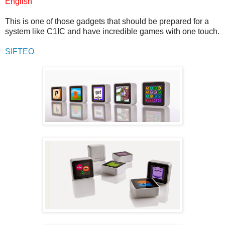
English
This is one of those gadgets that should be prepared for a
system like C1IC and have incredible games with one touch.
SIFTEO