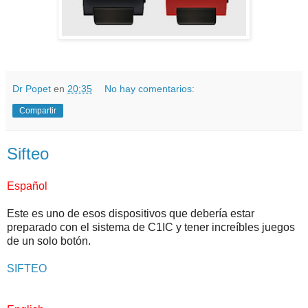
Dr Popet
en
20:35
No hay comentarios:
Compartir
Sifteo
Español
Este es uno de esos dispositivos que debería estar
preparado con el sistema de C1IC y tener increíbles juegos
de un solo botón.
SIFTEO