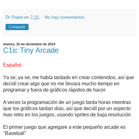
Dr Popet
en
7:21
No hay comentarios:
Compartir
martes, 16 de diciembre de 2014
C1ic Tiny Arcade
Español
Ya se, ya se, me había tardado en crear contenidos, así que
decidí crear algo que no me llevara mucho tiempo en
programar y fuera de gráficos rápidos de hacer
A veces la programación de un juego tarda horas mientras
que los gráficos tardan días, así que decidí por un aspecto
mas retro en los juegos, usando sprites de baja resolución
El primer juego que agregare a este pequeño arcade es
"Baseball"