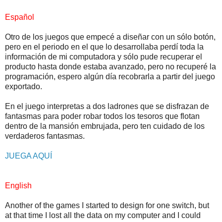
Español
Otro de los juegos que empecé a diseñar con un sólo botón,
pero en el periodo en el que lo desarrollaba perdí toda la
información de mi computadora y sólo pude recuperar el
producto hasta donde estaba avanzado, pero no recuperé la
programación, espero algún día recobrarla a partir del juego
exportado.
En el juego interpretas a dos ladrones que se disfrazan de
fantasmas para poder robar todos los tesoros que flotan
dentro de la mansión embrujada, pero ten cuidado de los
verdaderos fantasmas.
JUEGA AQUÍ
English
Another of the games I started to design for one switch, but
at that time I lost all the data on my computer and I could