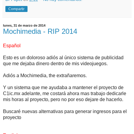
Compartir
lunes, 31 de marzo de 2014
Mochimedia - RIP 2014
Español
Esto es un doloroso adiós al único sistema de publicidad
que me dejaba dinero dentro de mis videojuegos.
Adiós a Mochimedia, the extrañaremos.
Y un sistema que me ayudaba a mantener el proyecto de
C1ic.mx adelante, me costará ahora mas trabajo dedicarle
mis horas al proyecto, pero no por eso dejare de hacerlo.
Buscaré nuevas alternativas para generar ingresos para el
proyecto