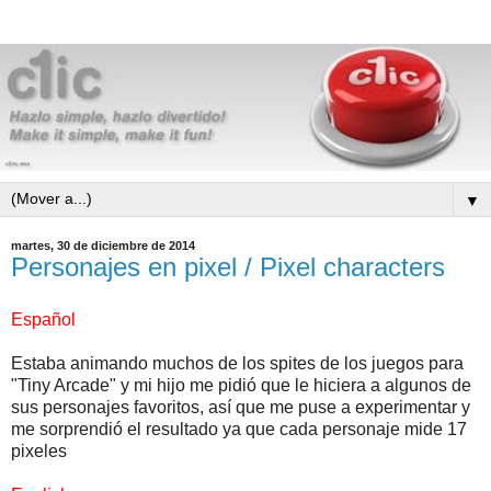
▼
martes, 30 de diciembre de 2014
Personajes en pixel / Pixel characters
Español
Estaba animando muchos de los spites de los juegos para
"Tiny Arcade" y mi hijo me pidió que le hiciera a algunos de
sus personajes favoritos, así que me puse a experimentar y
me sorprendió el resultado ya que cada personaje mide 17
pixeles