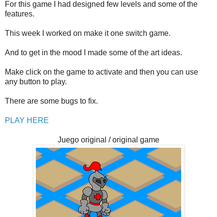
For this game I had designed few levels and some of the
features.
This week I worked on make it one switch game.
And to get in the mood I made some of the art ideas.
Make click on the game to activate and then you can use
any button to play.
There are some bugs to fix.
PLAY HERE
Juego original / original game