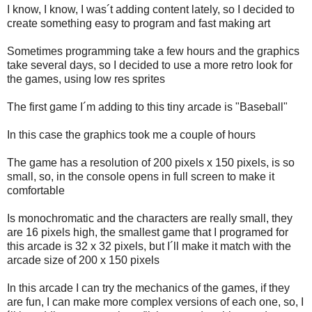
I know, I know, I was´t adding content lately, so I decided to
create something easy to program and fast making art
Sometimes programming take a few hours and the graphics
take several days, so I decided to use a more retro look for
the games, using low res sprites
The first game I´m adding to this tiny arcade is "Baseball"
In this case the graphics took me a couple of hours
The game has a resolution of 200 pixels x 150 pixels, is so
small, so, in the console opens in full screen to make it
comfortable
Is monochromatic and the characters are really small, they
are 16 pixels high, the smallest game that I programed for
this arcade is 32 x 32 pixels, but I´ll make it match with the
arcade size of 200 x 150 pixels
In this arcade I can try the mechanics of the games, if they
are fun, I can make more complex versions of each one, so, I