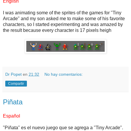
English
I was animating some of the sprites of the games for "Tiny
Arcade" and my son asked me to make some of his favorite
characters, so I started experimenting and was amazed by
the result because every character is 17 pixels heigh
Dr Popet
en
21:32
No hay comentarios:
Compartir
Piñata
Español
"Piñata" es el nuevo juego que se agrega a "Tiny Arcade".