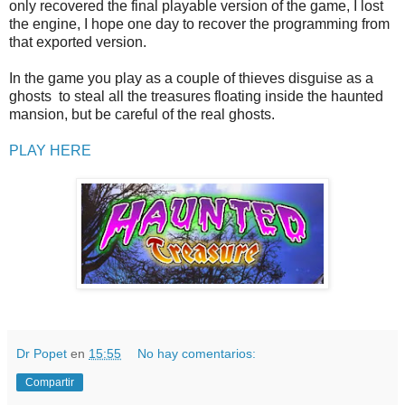
only recovered the final playable version of the game, I lost
the engine, I hope one day to recover the programming from
that exported version.
In the game you play as a couple of thieves disguise as a
ghosts to steal all the treasures floating inside the haunted
mansion, but be careful of the real ghosts.
PLAY HERE
Dr Popet
en
15:55
No hay comentarios:
Compartir