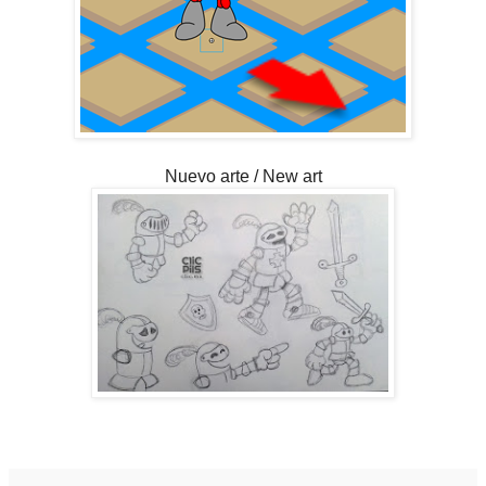
Nuevo arte / New art