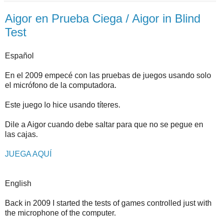
Aigor en Prueba Ciega / Aigor in Blind
Test
Español
En el 2009 empecé con las pruebas de juegos usando solo
el micrófono de la computadora.
Este juego lo hice usando títeres.
Dile a Aigor cuando debe saltar para que no se pegue en
las cajas.
JUEGA AQUÍ
English
Back in 2009 I started the tests of games controlled just with
the microphone of the computer.