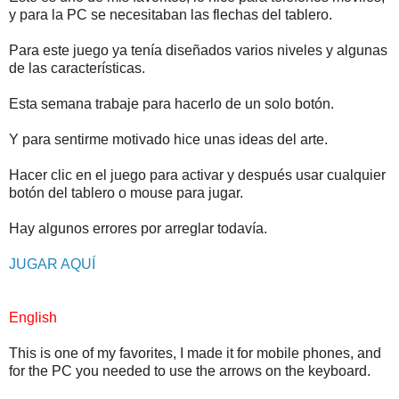
y para la PC se necesitaban las flechas del tablero.
Para este juego ya tenía diseñados varios niveles y algunas
de las características.
Esta semana trabaje para hacerlo de un solo botón.
Y para sentirme motivado hice unas ideas del arte.
Hacer clic en el juego para activar y después usar cualquier
botón del tablero o mouse para jugar.
Hay algunos errores por arreglar todavía.
JUGAR AQUÍ
English
This is one of my favorites, I made it for mobile phones, and
for the PC you needed to use the arrows on the keyboard.