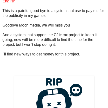
English
This is a painful good bye to a system that use to pay me for
the publicity in my games.
Goodbye Mochimedia, we will miss you
And a system that support the C1ic.mx project to keep it
going, now will be more difficult to find the time for the
project, but I won't stop doing it.
I'll find new ways to get money for this project.