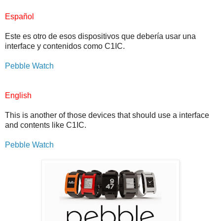
Español
Este es otro de esos dispositivos que debería usar una
interface y contenidos como C1IC.
Pebble Watch
English
This is another of those devices that should use a interface
and contents like C1IC.
Pebble Watch